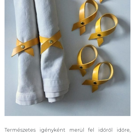
Természetes igényként merül fel időről időre,