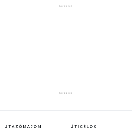
UTAZÓMAJOM
ÚTICÉLOK