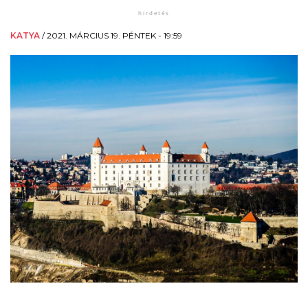
KATYA
/
2021. MÁRCIUS 19. PÉNTEK - 19:59