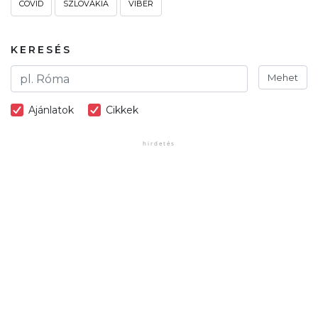
COVID
SZLOVÁKIA
VIBER
KERESÉS
Mehet
Ajánlatok
Cikkek