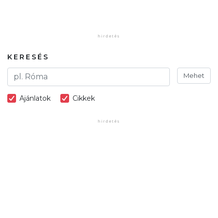
KERESÉS
Mehet
Ajánlatok
Cikkek