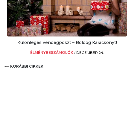
Különleges vendégposzt – Boldog Karácsonyt!
ÉLMÉNYBESZÁMOLÓK
/
DECEMBER 24.
KORÁBBI CIKKEK