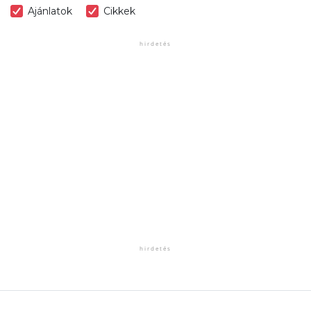
Ajánlatok
Cikkek