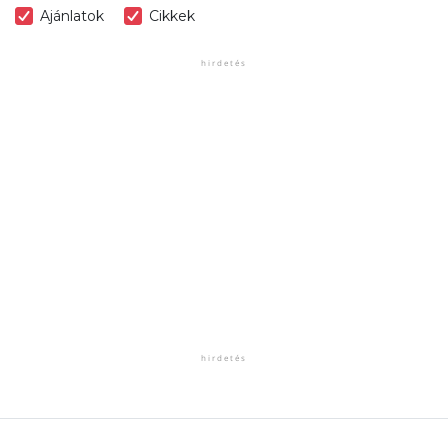
Ajánlatok
Cikkek