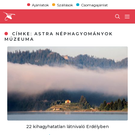
Ajánlatok
Szállások
Csomagajánlat
CÍMKE:
ASTRA NÉPHAGYOMÁNYOK
MÚZEUMA
22 kihagyhatatlan látnivaló Erdélyben