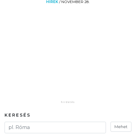
HÍREK
/
NOVEMBER 28.
KERESÉS
Mehet