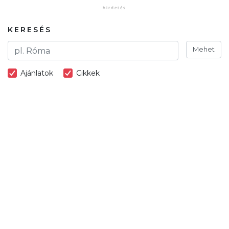
KERESÉS
Mehet
Ajánlatok
Cikkek