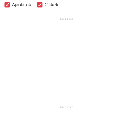
Ajánlatok
Cikkek