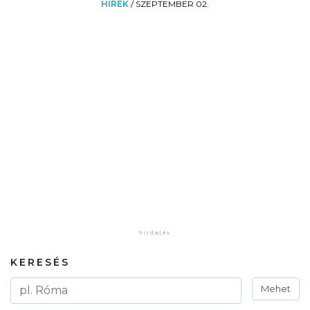
HÍREK
/
SZEPTEMBER 02.
KERESÉS
Mehet