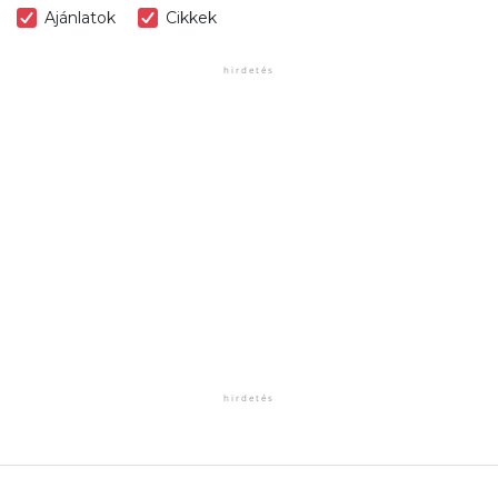
Ajánlatok
Cikkek