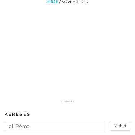
HÍREK
/
NOVEMBER 16.
KERESÉS
Mehet