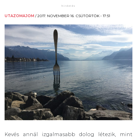
UTAZOMAJOM
/
2017. NOVEMBER 16. CSÜTÖRTÖK - 17:51
Kevés annál izgalmasabb dolog létezik, mint