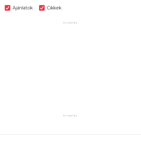
Ajánlatok
Cikkek