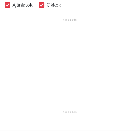
Ajánlatok
Cikkek