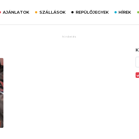
AJÁNLATOK
SZÁLLÁSOK
REPÜLŐJEGYEK
HÍREK