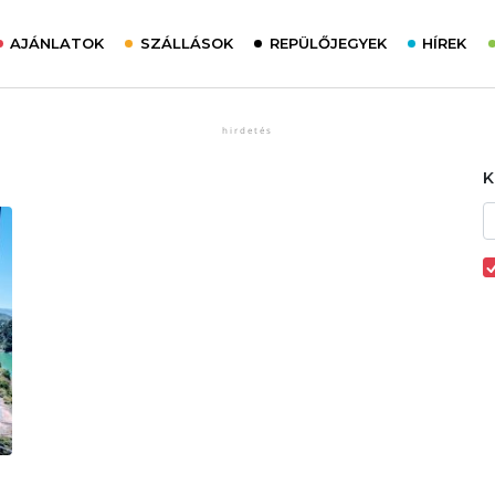
AJÁNLATOK
SZÁLLÁSOK
REPÜLŐJEGYEK
HÍREK