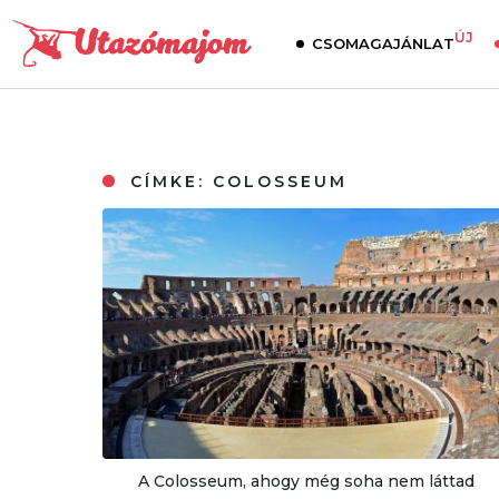
ÚJ
CSOMAGAJÁNLAT
CÍMKE:
COLOSSEUM
A Colosseum, ahogy még soha nem láttad