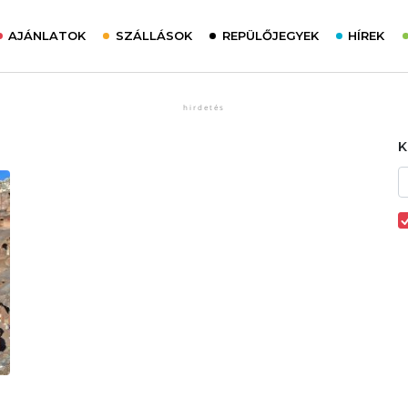
AJÁNLATOK
SZÁLLÁSOK
REPÜLŐJEGYEK
HÍREK