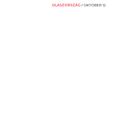
OLASZORSZÁG
/
OKTÓBER 12.