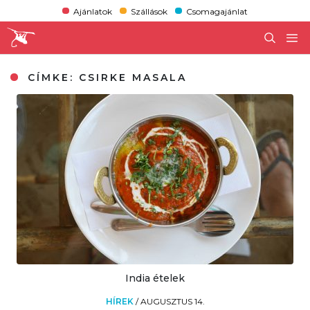
Ajánlatok
Szállások
Csomagajánlat
CÍMKE:
CSIRKE MASALA
India ételek
HÍREK
/
AUGUSZTUS 14.