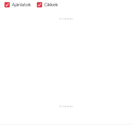
Ajánlatok
Cikkek