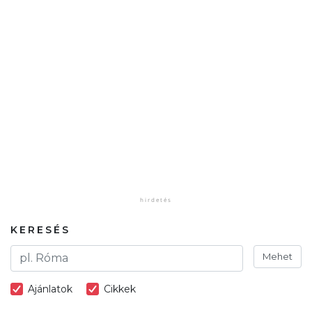
KERESÉS
Mehet
Ajánlatok
Cikkek