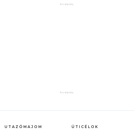
UTAZÓMAJOM
ÚTICÉLOK