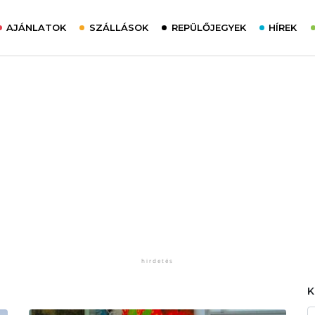
AJÁNLATOK
SZÁLLÁSOK
REPÜLŐJEGYEK
HÍREK