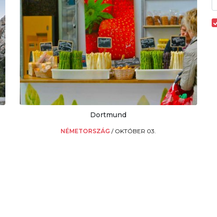
Dortmund
NÉMETORSZÁG
/
OKTÓBER 03.