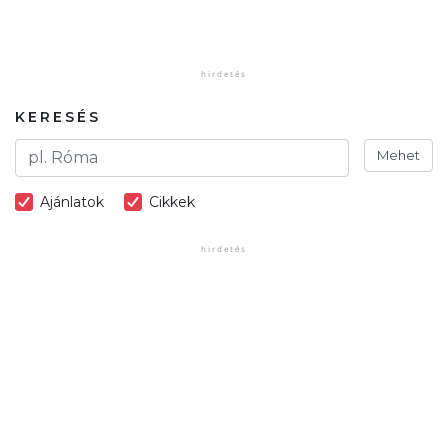
KERESÉS
Mehet
Ajánlatok
Cikkek