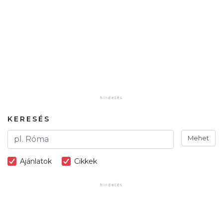
KERESÉS
Mehet
Ajánlatok
Cikkek