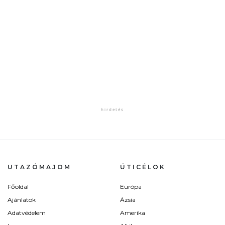
UTAZÓMAJOM
ÚTICÉLOK
Főoldal
Európa
Ajánlatok
Ázsia
Adatvédelem
Amerika