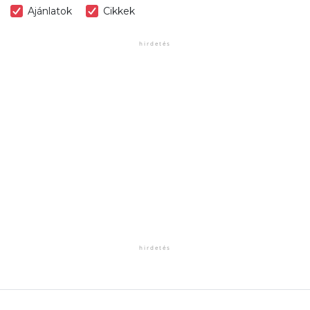
Ajánlatok
Cikkek