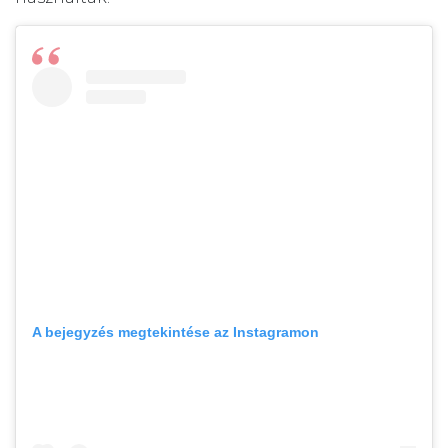
A bejegyzés megtekintése az Instagramon