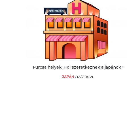
Furcsa helyek: Hol szeretkeznek a japánok?
JAPÁN
/
MÁJUS 21.