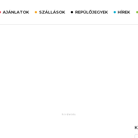
AJÁNLATOK
SZÁLLÁSOK
REPÜLŐJEGYEK
HÍREK