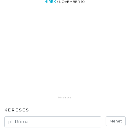
HÍREK
/
NOVEMBER 10.
KERESÉS
Mehet