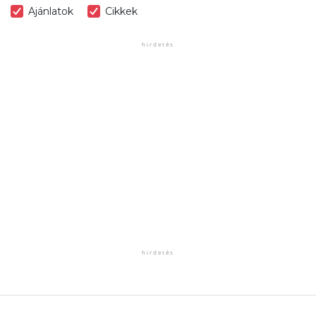
Ajánlatok
Cikkek