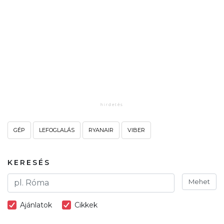
GÉP
LEFOGLALÁS
RYANAIR
VIBER
KERESÉS
Mehet
Ajánlatok
Cikkek