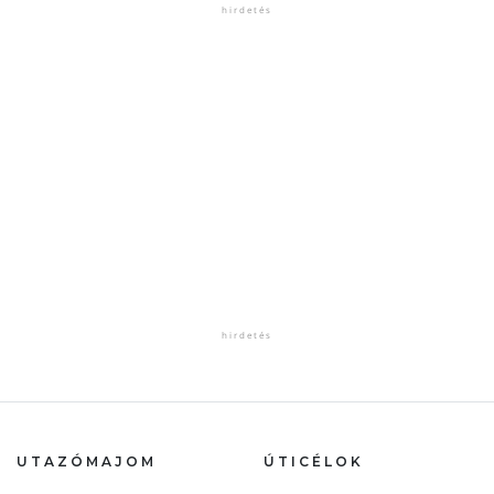
UTAZÓMAJOM
ÚTICÉLOK