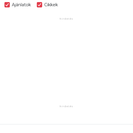
Ajánlatok
Cikkek