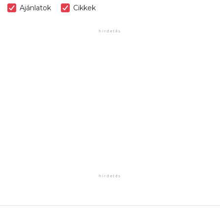
Ajánlatok
Cikkek