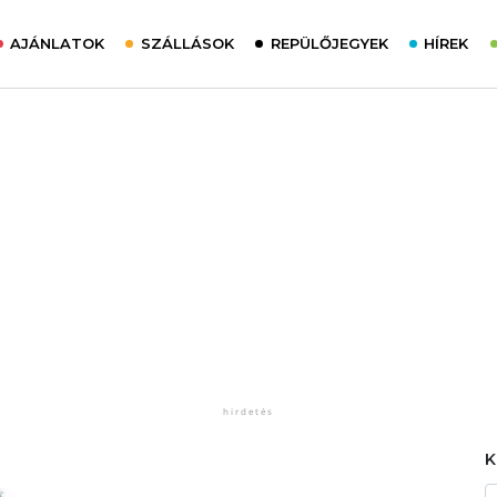
AJÁNLATOK
SZÁLLÁSOK
REPÜLŐJEGYEK
HÍREK