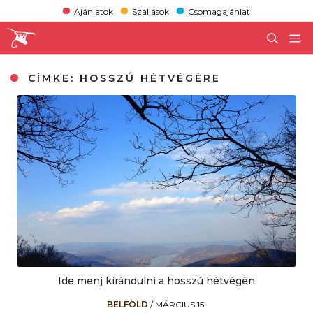
Ajánlatok
Szállások
Csomagajánlat
CÍMKE:
HOSSZÚ HÉTVÉGÉRE
Ide menj kirándulni a hosszú hétvégén
BELFÖLD
/
MÁRCIUS 15.