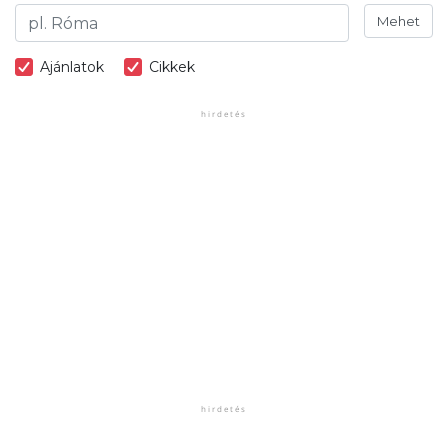
Mehet
Ajánlatok
Cikkek