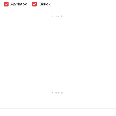
Ajánlatok
Cikkek