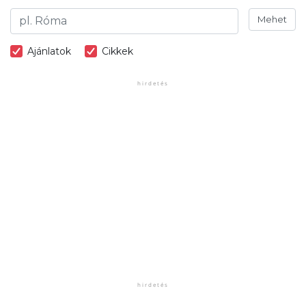
Mehet
Ajánlatok
Cikkek