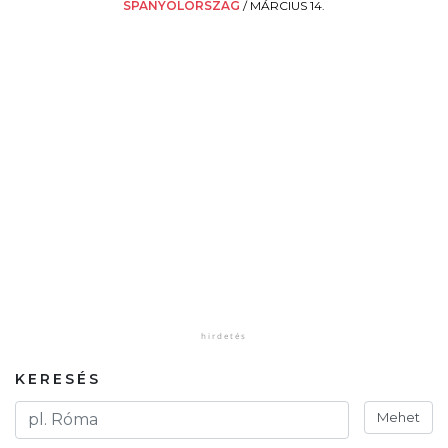
SPANYOLORSZÁG
/
MÁRCIUS 14.
KERESÉS
Mehet