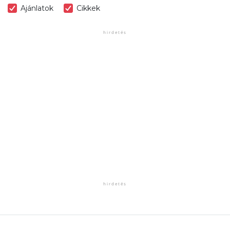
Ajánlatok
Cikkek