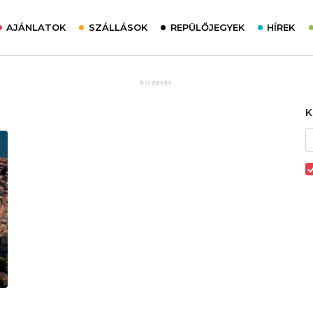
AJÁNLATOK
SZÁLLÁSOK
REPÜLŐJEGYEK
HÍREK