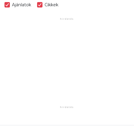
Ajánlatok
Cikkek