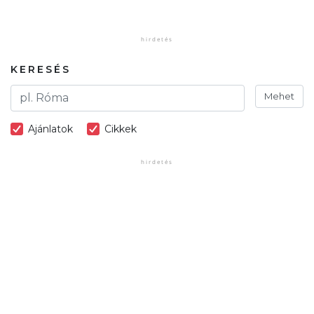
KERESÉS
Mehet
Ajánlatok
Cikkek