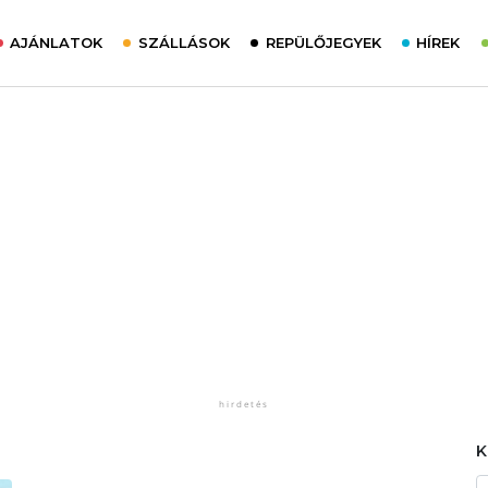
AJÁNLATOK
SZÁLLÁSOK
REPÜLŐJEGYEK
HÍREK