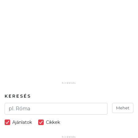
KERESÉS
Mehet
Ajánlatok
Cikkek