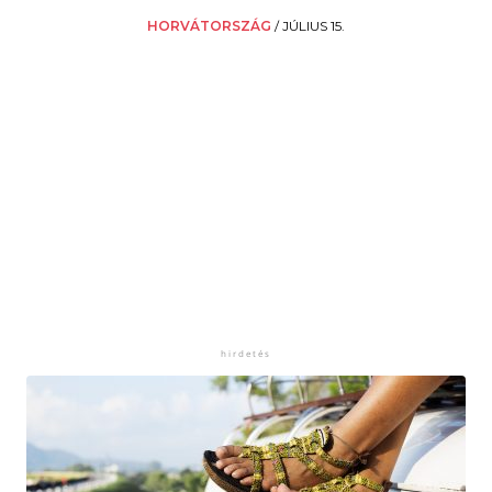
HORVÁTORSZÁG
/
JÚLIUS 15.