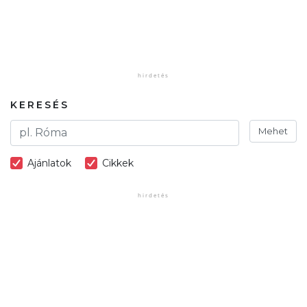
KERESÉS
Mehet
Ajánlatok
Cikkek