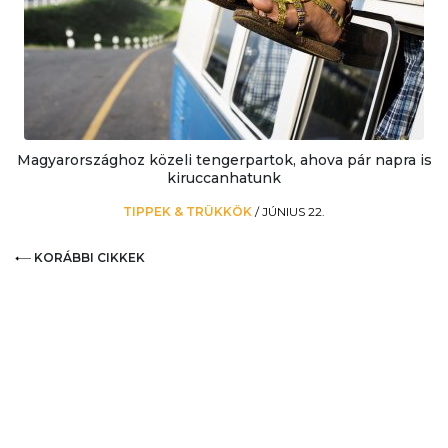
Magyarországhoz közeli tengerpartok, ahova pár napra is
kiruccanhatunk
TIPPEK & TRÜKKÖK
/
JÚNIUS 22.
KORÁBBI CIKKEK