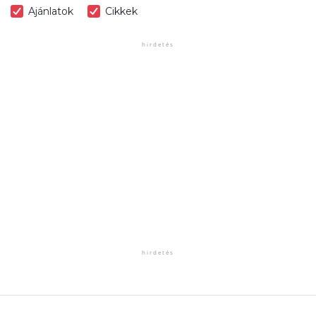
Ajánlatok
Cikkek