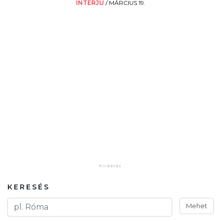
INTERJÚ
/
MÁRCIUS 19.
KERESÉS
Mehet