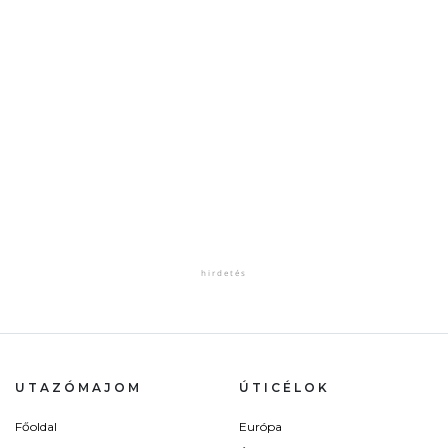
UTAZÓMAJOM
ÚTICÉLOK
Főoldal
Európa