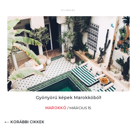
Gyönyörű képek Marokkóból!
MAROKKÓ
/
MÁRCIUS 15.
KORÁBBI CIKKEK