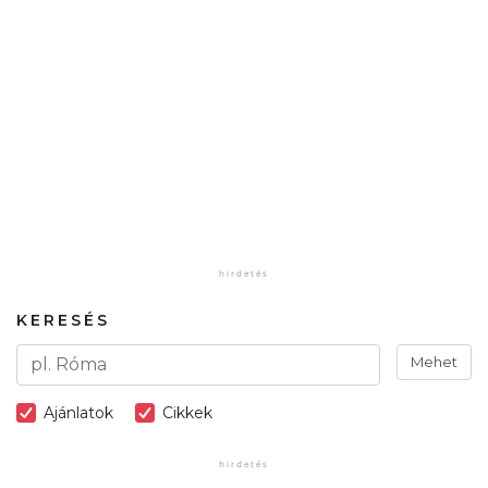
KERESÉS
Mehet
Ajánlatok
Cikkek