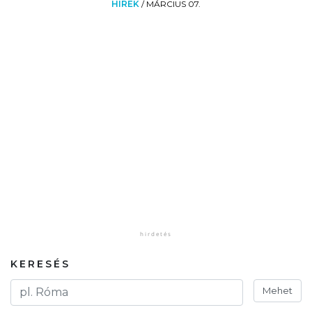
HÍREK
/
MÁRCIUS 07.
KERESÉS
Mehet