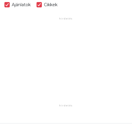
Ajánlatok
Cikkek