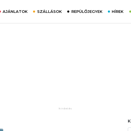
AJÁNLATOK
SZÁLLÁSOK
REPÜLŐJEGYEK
HÍREK