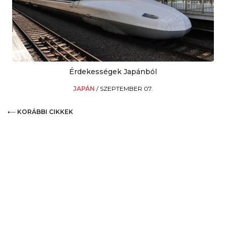
Érdekességek Japánból
JAPÁN
/
SZEPTEMBER 07.
KORÁBBI CIKKEK