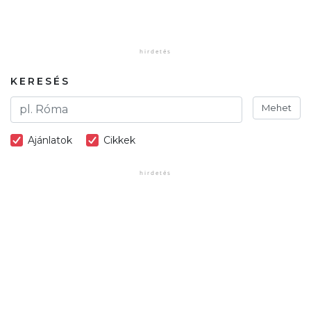
KERESÉS
Mehet
Ajánlatok
Cikkek