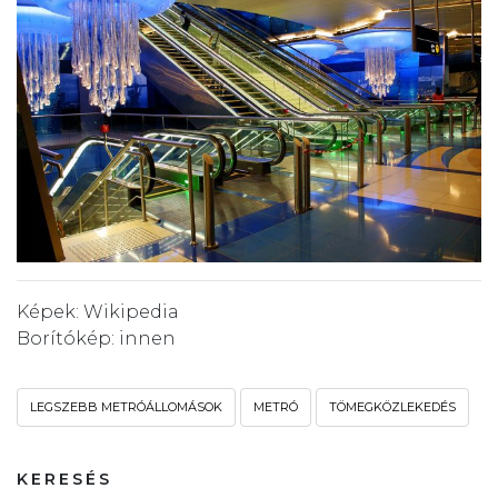
Képek: Wikipedia
Borítókép:
innen
LEGSZEBB METRÓÁLLOMÁSOK
METRÓ
TÖMEGKÖZLEKEDÉS
KERESÉS