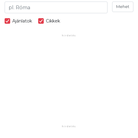
Mehet
Ajánlatok
Cikkek