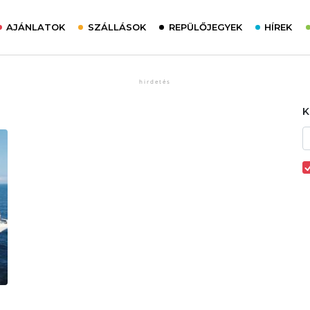
AJÁNLATOK
SZÁLLÁSOK
REPÜLŐJEGYEK
HÍREK