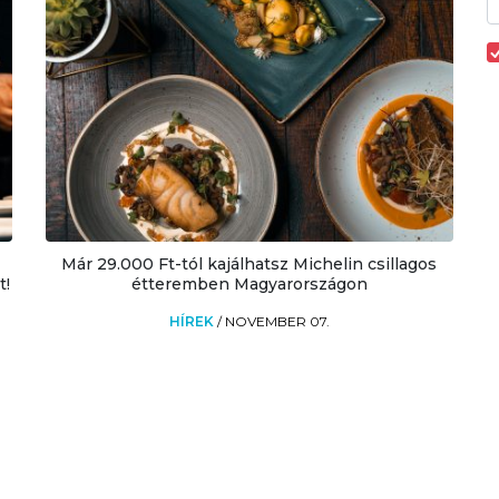
Már 29.000 Ft-tól kajálhatsz Michelin csillagos
t!
étteremben Magyarországon
HÍREK
/
NOVEMBER 07.