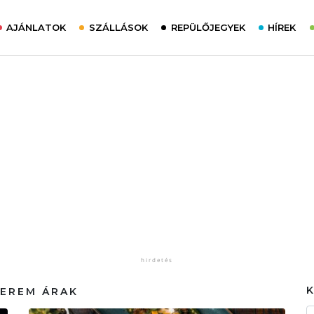
AJÁNLATOK
SZÁLLÁSOK
REPÜLŐJEGYEK
HÍREK
TEREM ÁRAK