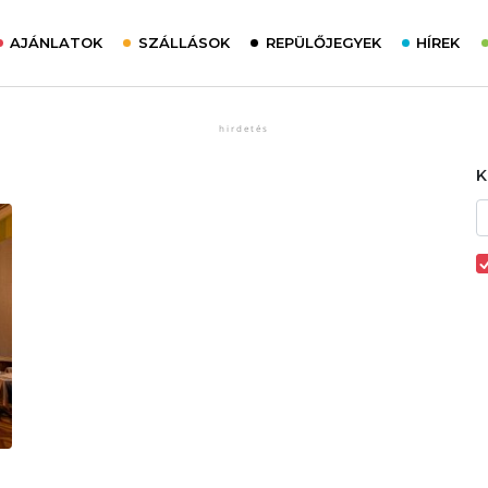
AJÁNLATOK
SZÁLLÁSOK
REPÜLŐJEGYEK
HÍREK