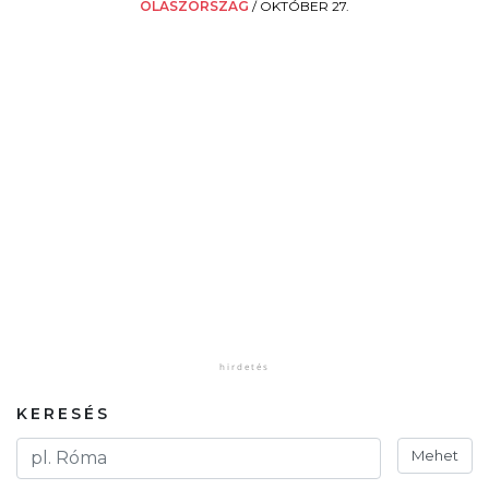
OLASZORSZÁG
/
OKTÓBER 27.
KERESÉS
Mehet