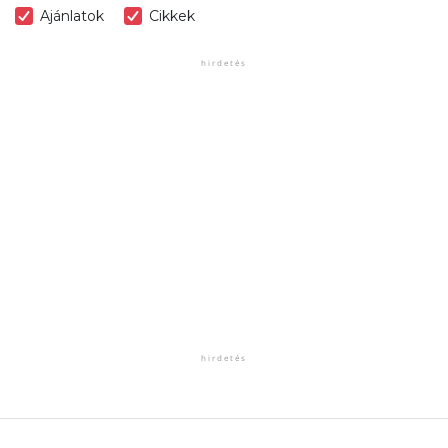
Ajánlatok
Cikkek