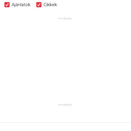
Ajánlatok
Cikkek