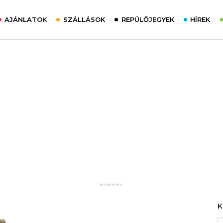
AJÁNLATOK
SZÁLLÁSOK
REPÜLŐJEGYEK
HÍREK